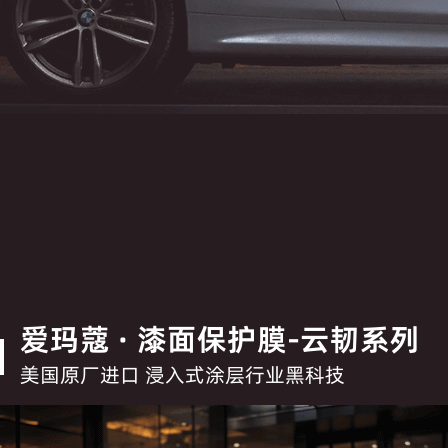
爱玛蔻 · 漆面保护膜-云韧系列
美国原厂进口 浸入式涂层行业黑科技